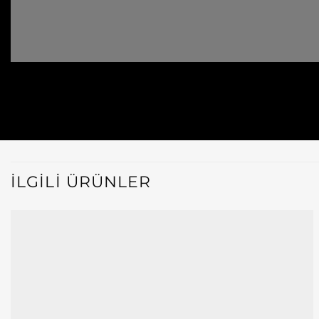
İLGILI ÜRÜNLER