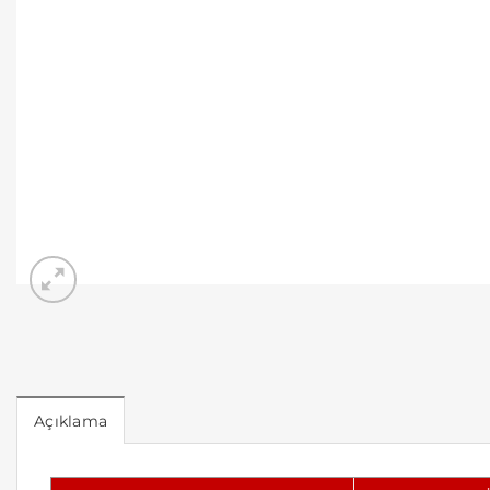
Açıklama